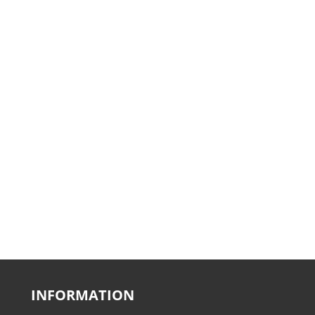
INFORMATION