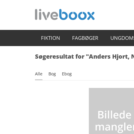
FIKTION
FAGBØGER
UNGDOM
Søgeresultat for "Anders Hjort, 
Alle
Bog
Ebog