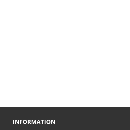
INFORMATION