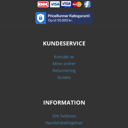
KUNDESERVICE
Kontakt os
Mine ordrer
Returnering
Guides
INFORMATION
Om liveboox
Handelsbetingelser