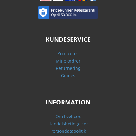
KUNDESERVICE
Kontakt os
Mine ordrer
Returnering
Guides
INFORMATION
Om liveboox
Handelsbetingelser
Persondatapolitik