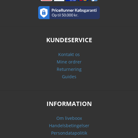
KUNDESERVICE
Kontakt os
Mine ordrer
Returnering
Guides
INFORMATION
Om liveboox
Handelsbetingelser
Persondatapolitik