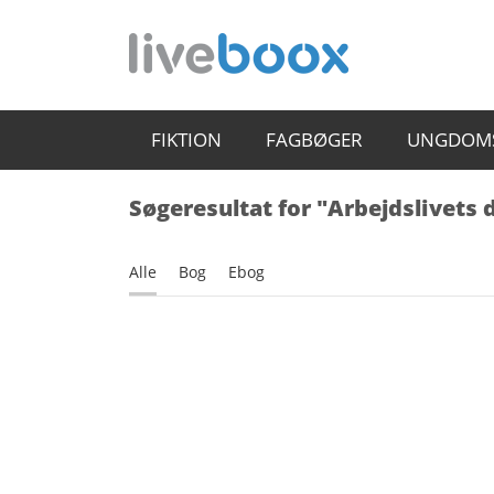
FIKTION
FAGBØGER
UNGDOM
Søgeresultat for "Arbejdslivets
Alle
Bog
Ebog