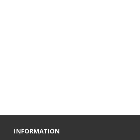
INFORMATION