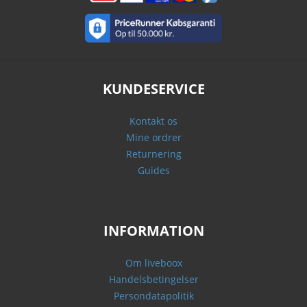
KUNDESERVICE
Kontakt os
Mine ordrer
Returnering
Guides
INFORMATION
Om liveboox
Handelsbetingelser
Persondatapolitik