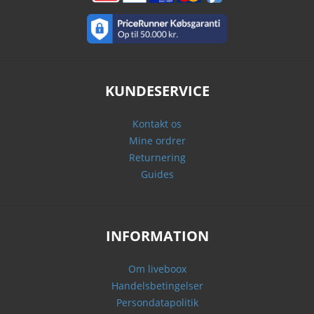
KUNDESERVICE
Kontakt os
Mine ordrer
Returnering
Guides
INFORMATION
Om liveboox
Handelsbetingelser
Persondatapolitik