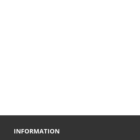
INFORMATION