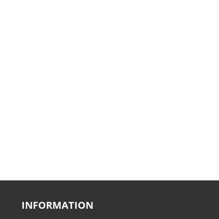
INFORMATION