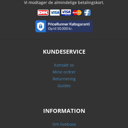
Vi modtager de almindelige betalingskort.
KUNDESERVICE
Kontakt os
Mine ordrer
Returnering
Guides
INFORMATION
Om liveboox