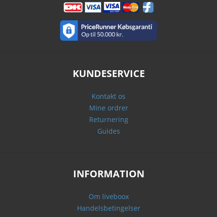
KUNDESERVICE
Kontakt os
Mine ordrer
Returnering
Guides
INFORMATION
Om liveboox
Handelsbetingelser