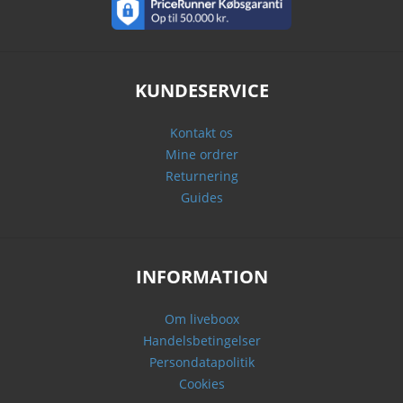
KUNDESERVICE
Kontakt os
Mine ordrer
Returnering
Guides
INFORMATION
Om liveboox
Handelsbetingelser
Persondatapolitik
Cookies