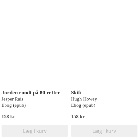
Jorden rundt på 80 retter
Skift
Jesper Rais
Hugh Howey
Ebog (epub)
Ebog (epub)
158 kr
158 kr
Læg i kurv
Læg i kurv