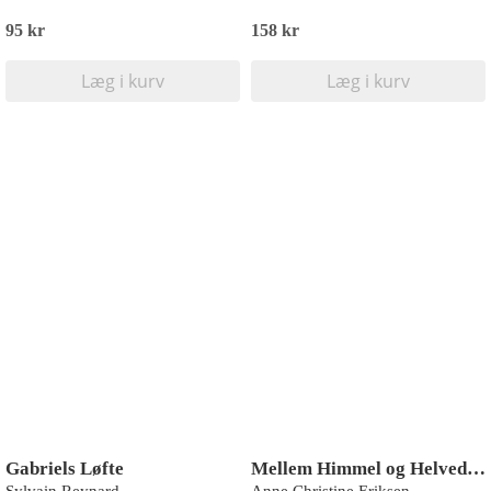
95 kr
158 kr
Læg i kurv
Læg i kurv
Gabriels Løfte
Mellem Himmel og Helvede 3 - Helvedeskvaler