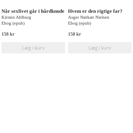
Når sexlivet går i hårdknude
Hvem er den rigtige far?
Kirsten Ahlburg
Asger Nørkær Nielsen
Ebog (epub)
Ebog (epub)
158 kr
158 kr
Læg i kurv
Læg i kurv