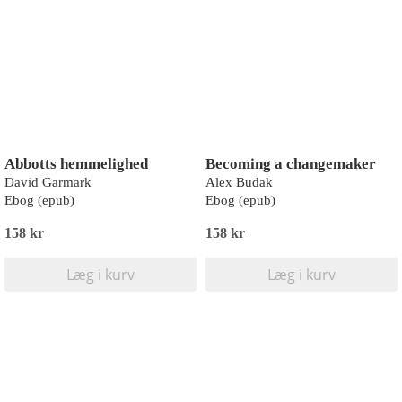
Abbotts hemmelighed
Becoming a changemaker
David Garmark
Alex Budak
Ebog (epub)
Ebog (epub)
158 kr
158 kr
Læg i kurv
Læg i kurv