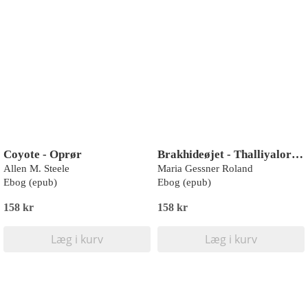
Coyote - Oprør
Brakhideøjet - Thalliyalora 2
Allen M. Steele
Maria Gessner Roland
Ebog (epub)
Ebog (epub)
158 kr
158 kr
Læg i kurv
Læg i kurv