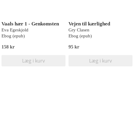
Vaals hær 1 - Genkomsten
Vejen til kærlighed
Eva Egeskjold
Gry Clasen
Ebog (epub)
Ebog (epub)
158 kr
95 kr
Læg i kurv
Læg i kurv