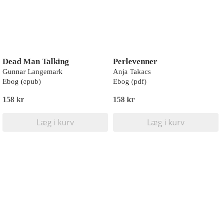
Dead Man Talking
Perlevenner
Gunnar Langemark
Anja Takacs
Ebog (epub)
Ebog (pdf)
158 kr
158 kr
Læg i kurv
Læg i kurv