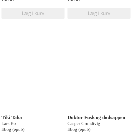
Læg i kurv
Læg i kurv
Tiki Taka
Doktor Fusk og dødsappen
Lars Bo
Casper Grundtvig
Ebog (epub)
Ebog (epub)