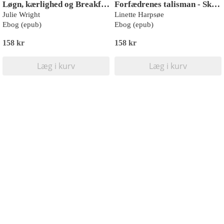
Løgn, kærlighed og Breakfast at Tiffany's
Forfædrenes talisman - Skæbneløs 1
Julie Wright
Linette Harpsøe
Ebog (epub)
Ebog (epub)
158 kr
158 kr
Læg i kurv
Læg i kurv