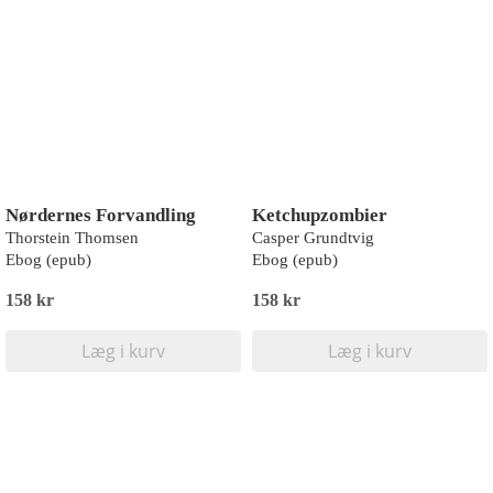
Nørdernes Forvandling
Ketchupzombier
Thorstein Thomsen
Casper Grundtvig
Ebog (epub)
Ebog (epub)
158 kr
158 kr
Læg i kurv
Læg i kurv