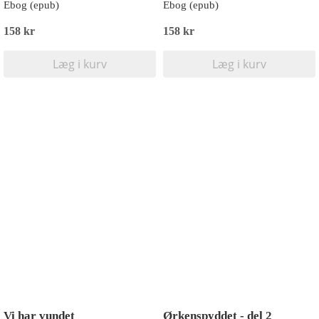
Ebog (epub)
Ebog (epub)
158 kr
158 kr
Læg i kurv
Læg i kurv
Vi har vundet
Ørkenspyddet - del 2