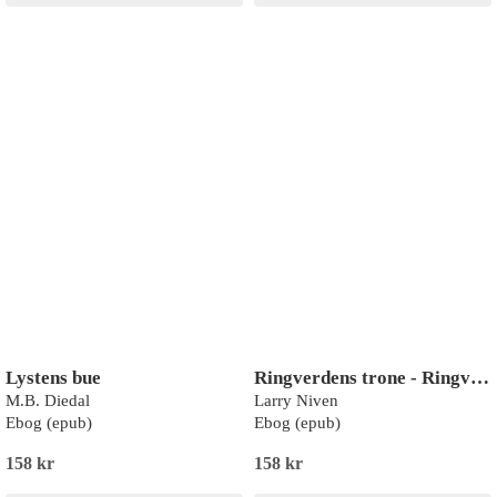
Lystens bue
Ringverdens trone - Ringverden 3
M.B. Diedal
Larry Niven
Ebog (epub)
Ebog (epub)
158 kr
158 kr