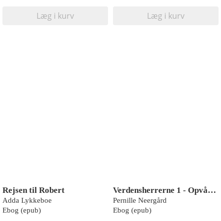
Læg i kurv
Læg i kurv
Rejsen til Robert
Verdensherrerne 1 - Opvågningen
Adda Lykkeboe
Pernille Neergård
Ebog (epub)
Ebog (epub)