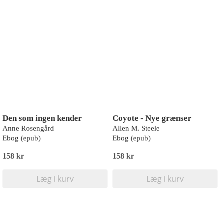
Den som ingen kender
Coyote - Nye grænser
Anne Rosengård
Allen M. Steele
Ebog (epub)
Ebog (epub)
158 kr
158 kr
Læg i kurv
Læg i kurv