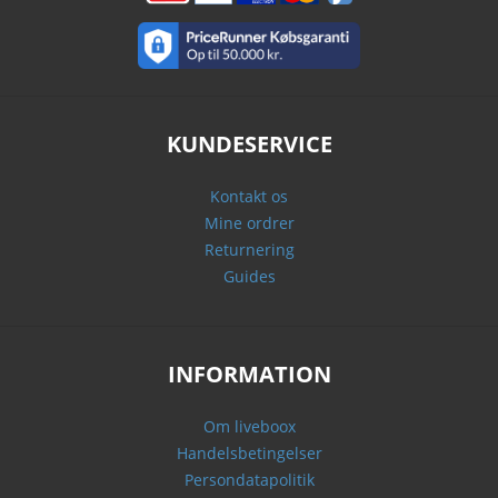
KUNDESERVICE
Kontakt os
Mine ordrer
Returnering
Guides
INFORMATION
Om liveboox
Handelsbetingelser
Persondatapolitik