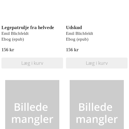
Legepatrulje fra helvede
Udskud
Emil Blichfeldt
Emil Blichfeldt
Ebog (epub)
Ebog (epub)
156 kr
156 kr
Læg i kurv
Læg i kurv