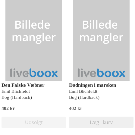
Den Falske Væbner
Dødningen i marsken
Emil Blichfeldt
Emil Blichfeldt
Bog (Hardback)
Bog (Hardback)
402 kr
402 kr
Udsolgt
Læg i kurv