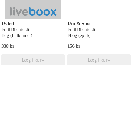
Dybet
Uni & Snu
Emil Blichfeldt
Emil Blichfeldt
Bog (Indbundet)
Ebog (epub)
338 kr
156 kr
Læg i kurv
Læg i kurv