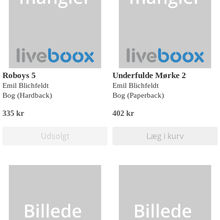
Roboys 5
Underfulde Mørke 2
Emil Blichfeldt
Emil Blichfeldt
Bog (Hardback)
Bog (Paperback)
335 kr
402 kr
Udsolgt
Læg i kurv