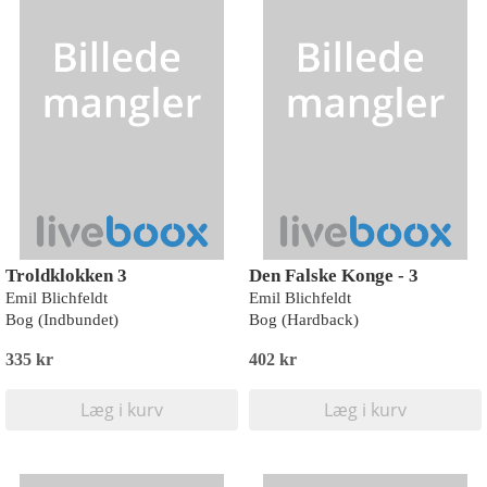
Troldklokken 3
Den Falske Konge - 3
Emil Blichfeldt
Emil Blichfeldt
Bog (Indbundet)
Bog (Hardback)
335 kr
402 kr
Læg i kurv
Læg i kurv