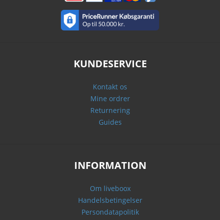
KUNDESERVICE
Kontakt os
Mine ordrer
Returnering
Guides
INFORMATION
Om liveboox
Handelsbetingelser
Persondatapolitik