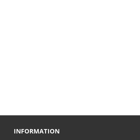
INFORMATION