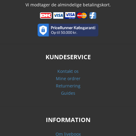
Vi modtager de almindelige betalingskort.
KUNDESERVICE
Kontakt os
Mine ordrer
Returnering
Guides
INFORMATION
Om liveboox