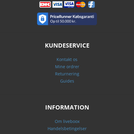
KUNDESERVICE
Kontakt os
Mine ordrer
Returnering
Guides
INFORMATION
Om liveboox
Handelsbetingelser