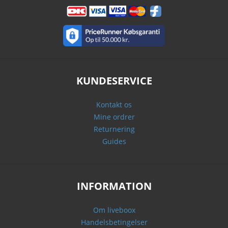
KUNDESERVICE
Kontakt os
Mine ordrer
Returnering
Guides
INFORMATION
Om liveboox
Handelsbetingelser