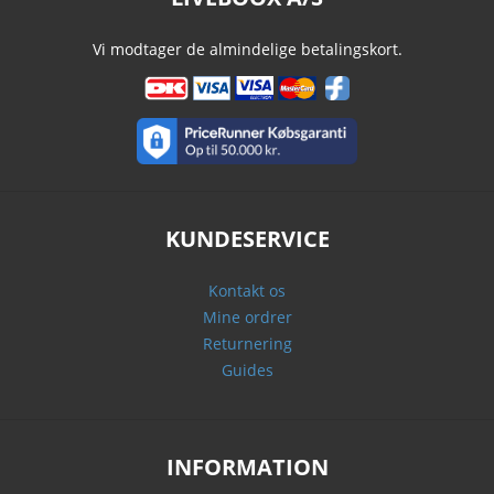
Vi modtager de almindelige betalingskort.
KUNDESERVICE
Kontakt os
Mine ordrer
Returnering
Guides
INFORMATION