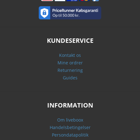
KUNDESERVICE
Kontakt os
Mine ordrer
Returnering
Guides
INFORMATION
Om liveboox
Handelsbetingelser
Persondatapolitik