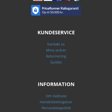
KUNDESERVICE
Kontakt os
Mine ordrer
Returnering
Guides
INFORMATION
Om liveboox
Handelsbetingelser
Persondatapolitik