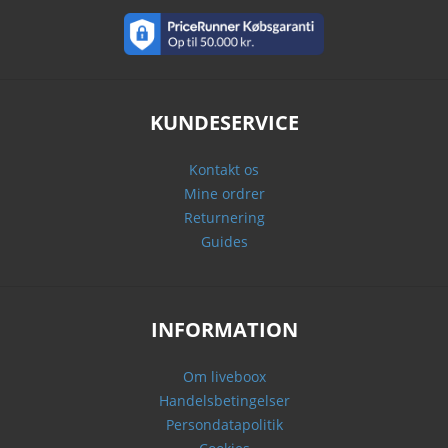
KUNDESERVICE
Kontakt os
Mine ordrer
Returnering
Guides
INFORMATION
Om liveboox
Handelsbetingelser
Persondatapolitik