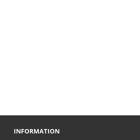
INFORMATION