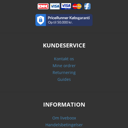
KUNDESERVICE
Kontakt os
Mine ordrer
Returnering
Guides
INFORMATION
Om liveboox
Handelsbetingelser