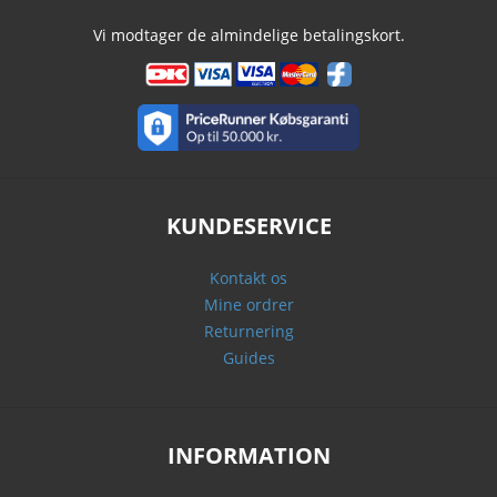
Vi modtager de almindelige betalingskort.
KUNDESERVICE
Kontakt os
Mine ordrer
Returnering
Guides
INFORMATION