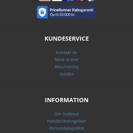
KUNDESERVICE
Kontakt os
Mine ordrer
Returnering
Guides
INFORMATION
Om liveboox
Handelsbetingelser
Persondatapolitik