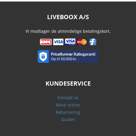
LIVEBOOX A/S
Vi modtager de almindelige betalingskort.
KUNDESERVICE
Kontakt os
Mine ordrer
Returnering
Guides