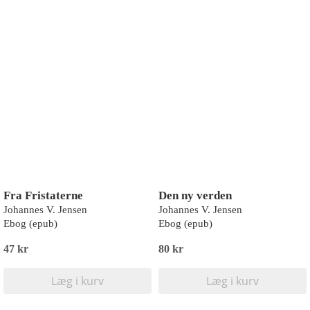
Fra Fristaterne
Den ny verden
Johannes V. Jensen
Johannes V. Jensen
Ebog (epub)
Ebog (epub)
47 kr
80 kr
Læg i kurv
Læg i kurv