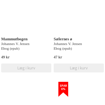
Mammutbogen
Sælernes ø
Johannes V. Jensen
Johannes V. Jensen
Ebog (epub)
Ebog (epub)
49 kr
47 kr
Læg i kurv
Læg i kurv
SPAR
6%