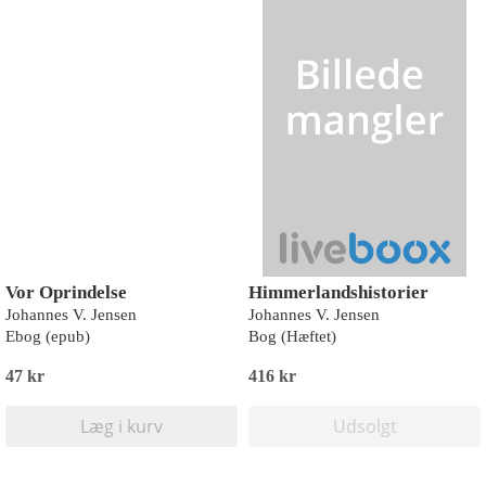
Vor Oprindelse
Himmerlandshistorier
Johannes V. Jensen
Johannes V. Jensen
Ebog (epub)
Bog (Hæftet)
47 kr
416 kr
Læg i kurv
Udsolgt