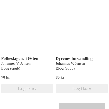
Folkeslagene i Østen
Dyrenes forvandling
Johannes V. Jensen
Johannes V. Jensen
Ebog (epub)
Ebog (epub)
70 kr
80 kr
Læg i kurv
Læg i kurv