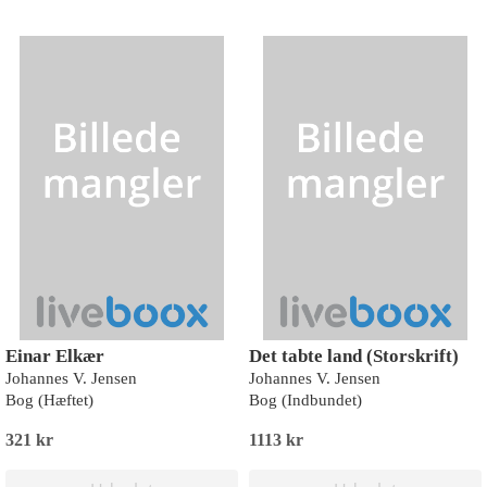
Einar Elkær
Det tabte land (Storskrift)
Johannes V. Jensen
Johannes V. Jensen
Bog (Hæftet)
Bog (Indbundet)
321 kr
1113 kr