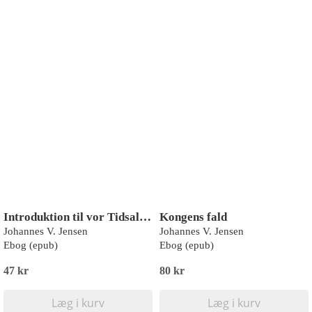
Introduktion til vor Tidsalder
Kongens fald
Johannes V. Jensen
Johannes V. Jensen
Ebog (epub)
Ebog (epub)
47 kr
80 kr
Læg i kurv
Læg i kurv