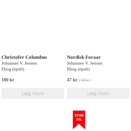
Christofer Columbus
Nordisk Foraar
Johannes V. Jensen
Johannes V. Jensen
Ebog (epub)
Ebog (epub)
100 kr
47 kr
(
50 kr
)
Læg i kurv
Læg i kurv
SPAR
6%