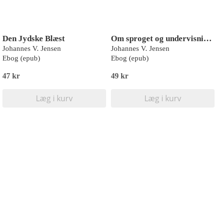
Den Jydske Blæst
Om sproget og undervisningen
Johannes V. Jensen
Johannes V. Jensen
Ebog (epub)
Ebog (epub)
47 kr
49 kr
Læg i kurv
Læg i kurv