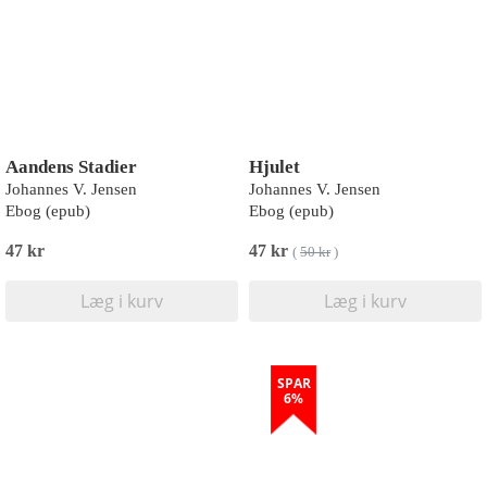
Aandens Stadier
Hjulet
Johannes V. Jensen
Johannes V. Jensen
Ebog (epub)
Ebog (epub)
47 kr
47 kr
(
50 kr
)
Læg i kurv
Læg i kurv
SPAR
6%