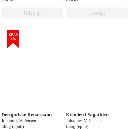
Udsolgt
Udsolgt
SPAR
6%
Den gotiske Renaissance
Kvinden i Sagatiden
Johannes V. Jensen
Johannes V. Jensen
Ebog (epub)
Ebog (epub)