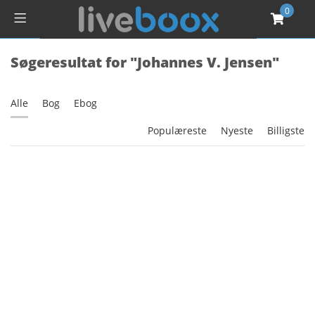
0
Søgeresultat for "Johannes V. Jensen"
Alle
Bog
Ebog
Populæreste
Nyeste
Billigste