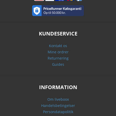
KUNDESERVICE
Kontakt os
Mine ordrer
Returnering
Guides
INFORMATION
Om liveboox
Handelsbetingelser
Persondatapolitik