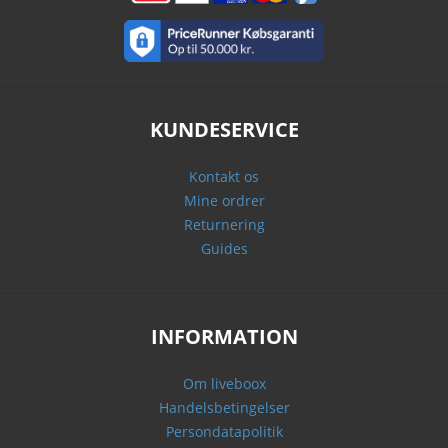
KUNDESERVICE
Kontakt os
Mine ordrer
Returnering
Guides
INFORMATION
Om liveboox
Handelsbetingelser
Persondatapolitik