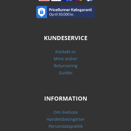
KUNDESERVICE
Kontakt os
Mine ordrer
Returnering
Guides
INFORMATION
Om liveboox
Handelsbetingelser
Persondatapolitik