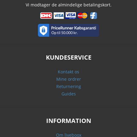
Vi modtager de almindelige betalingskort.
KUNDESERVICE
Kontakt os
Mine ordrer
Returnering
Guides
INFORMATION
Om liveboox