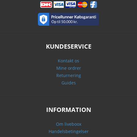
KUNDESERVICE
Kontakt os
Mine ordrer
Returnering
Guides
INFORMATION
Om liveboox
Handelsbetingelser