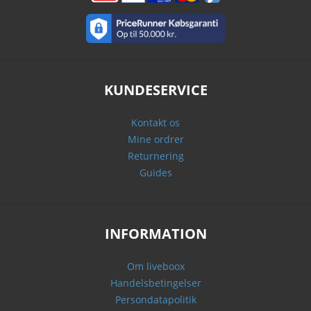
KUNDESERVICE
Kontakt os
Mine ordrer
Returnering
Guides
INFORMATION
Om liveboox
Handelsbetingelser
Persondatapolitik