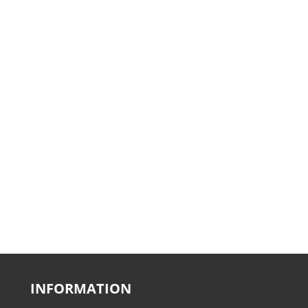
INFORMATION