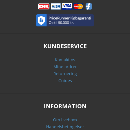
KUNDESERVICE
Kontakt os
Mine ordrer
Returnering
Guides
INFORMATION
Om liveboox
Handelsbetingelser