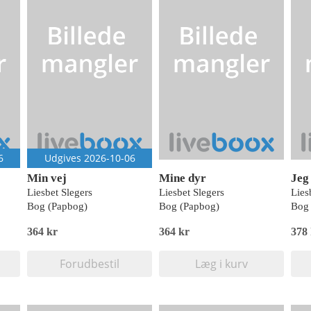
6
Udgives 2026-10-06
Min vej
Mine dyr
Jeg
Liesbet Slegers
Liesbet Slegers
Lies
Bog (Papbog)
Bog (Papbog)
Bog 
364 kr
364 kr
378
Forudbestil
Læg i kurv