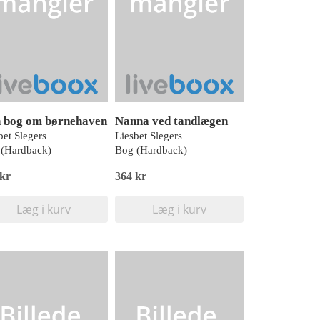
 bog om børnehaven
Nanna ved tandlægen
bet Slegers
Liesbet Slegers
(Hardback)
Bog (Hardback)
 kr
364 kr
Læg i kurv
Læg i kurv