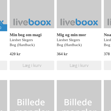
0
Min bog om magi
Mig og min mor
Noa
Liesbet Slegers
Liesbet Slegers
Lies
Bog (Hardback)
Bog (Hardback)
Bog 
420 kr
364 kr
378
Læg i kurv
Læg i kurv