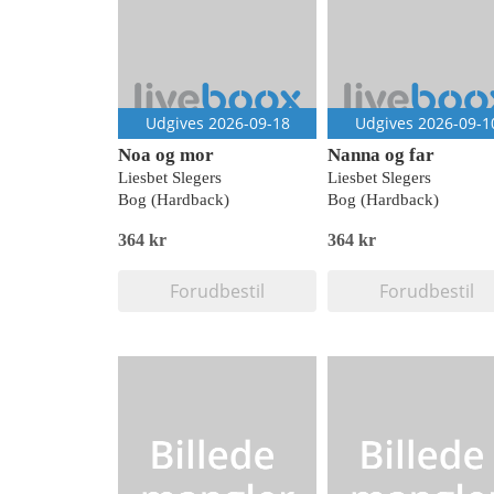
Udgives 2026-09-18
Udgives 2026-09-1
Noa og mor
Nanna og far
Liesbet Slegers
Liesbet Slegers
Bog (Hardback)
Bog (Hardback)
364 kr
364 kr
Forudbestil
Forudbestil