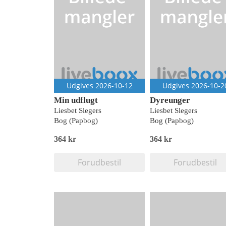
Udgives 2026-10-12
Udgives 2026-10-2
Min udflugt
Dyreunger
Liesbet Slegers
Liesbet Slegers
Bog (Papbog)
Bog (Papbog)
364 kr
364 kr
Forudbestil
Forudbestil