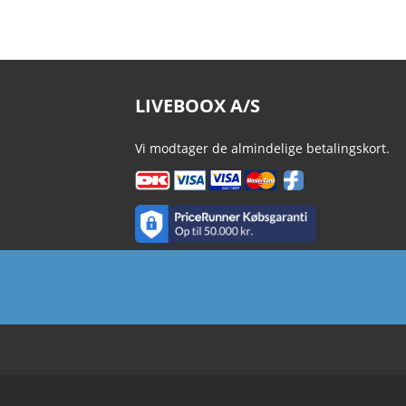
LIVEBOOX A/S
Vi modtager de almindelige betalingskort.