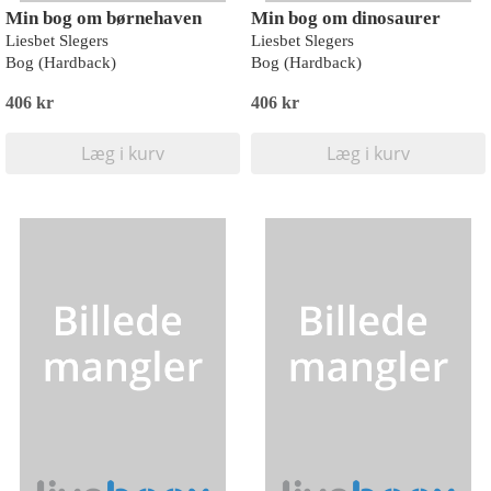
Min bog om børnehaven
Min bog om dinosaurer
Liesbet Slegers
Liesbet Slegers
Bog (Hardback)
Bog (Hardback)
406 kr
406 kr
Læg i kurv
Læg i kurv