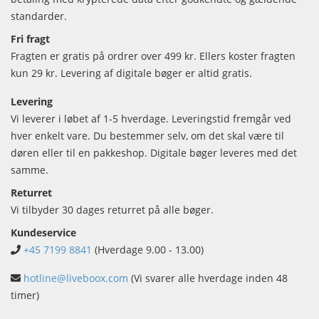
standarder.
Fri fragt
Fragten er gratis på ordrer over 499 kr. Ellers koster fragten
kun 29 kr. Levering af digitale bøger er altid gratis.
Levering
Vi leverer i løbet af 1-5 hverdage. Leveringstid fremgår ved
hver enkelt vare. Du bestemmer selv, om det skal være til
døren eller til en pakkeshop. Digitale bøger leveres med det
samme.
Returret
Vi tilbyder 30 dages returret på alle bøger.
Kundeservice
+45 7199 8841
(Hverdage 9.00 - 13.00)
hotline@liveboox.com
(Vi svarer alle hverdage inden 48
timer)