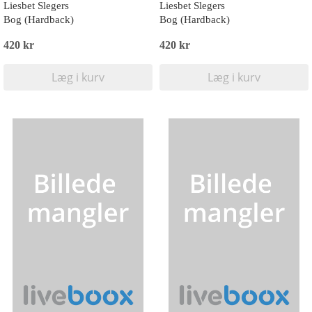
Liesbet Slegers
Liesbet Slegers
Bog (Hardback)
Bog (Hardback)
420 kr
420 kr
Læg i kurv
Læg i kurv