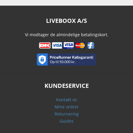
LIVEBOOX A/S
Vi modtager de almindelige betalingskort.
KUNDESERVICE
Kontakt os
Mine ordrer
Returnering
Guides