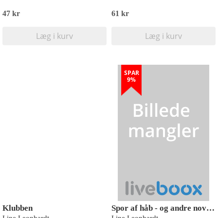
47 kr
61 kr
Læg i kurv
Læg i kurv
SPAR
9%
Klubben
Spor af håb - og andre noveller