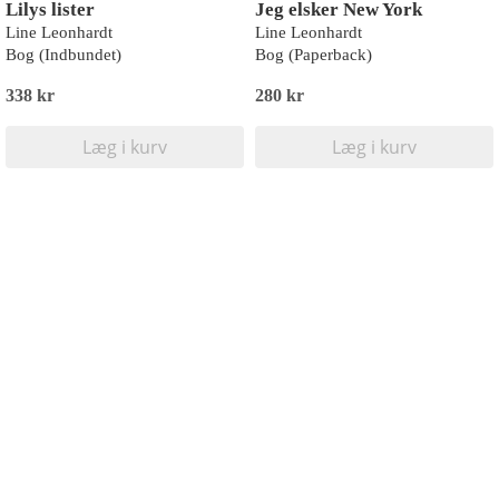
Lilys lister
Jeg elsker New York
Line Leonhardt
Line Leonhardt
Bog (Indbundet)
Bog (Paperback)
338 kr
280 kr
Læg i kurv
Læg i kurv