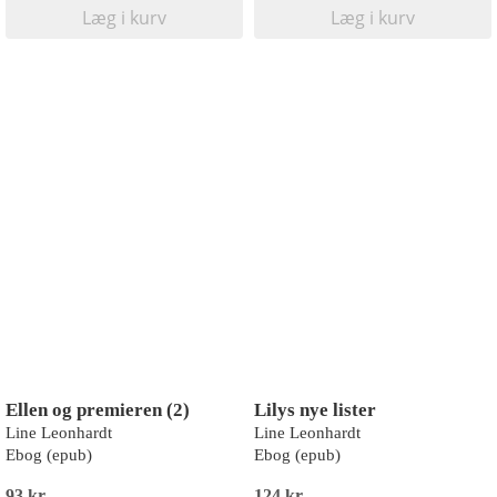
Læg i kurv
Læg i kurv
Ellen og premieren (2)
Lilys nye lister
Line Leonhardt
Line Leonhardt
Ebog (epub)
Ebog (epub)
93 kr
124 kr