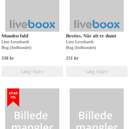
Munden fuld
Besties. Når alt er dumt
Line Leonhardt
Line Leonhardt
Bog (Indbundet)
Bog (Indbundet)
338 kr
231 kr
Læg i kurv
Læg i kurv
SPAR
9%