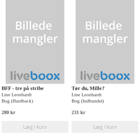
BFF - tre på stribe
Tør du, Mille?
Line Leonhardt
Line Leonhardt
Bog (Hardback)
Bog (Indbundet)
280 kr
231 kr
Læg i kurv
Læg i kurv