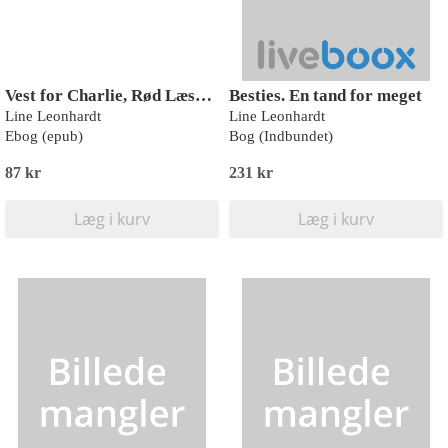
Vest for Charlie, Rød Læseklub
Besties. En tand for meget
Line Leonhardt
Line Leonhardt
Ebog (epub)
Bog (Indbundet)
87 kr
231 kr
Læg i kurv
Læg i kurv