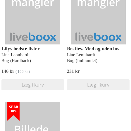
Lilys bedste lister
Besties. Med og uden lus
Line Leonhardt
Line Leonhardt
Bog (Hardback)
Bog (Indbundet)
146 kr
231 kr
(
160 kr
)
Læg i kurv
Læg i kurv
SPAR
30%