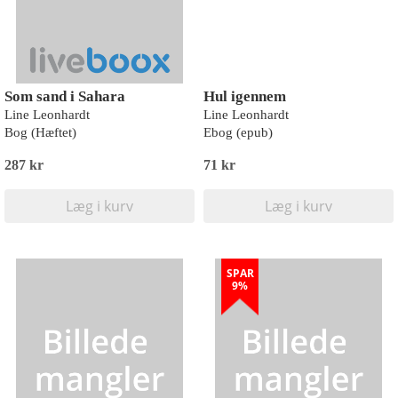
Som sand i Sahara
Hul igennem
Line Leonhardt
Line Leonhardt
Bog (Hæftet)
Ebog (epub)
287 kr
71 kr
Læg i kurv
Læg i kurv
SPAR
9%