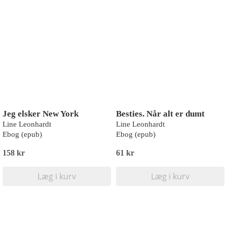
Jeg elsker New York
Besties. Når alt er dumt
Line Leonhardt
Line Leonhardt
Ebog (epub)
Ebog (epub)
158 kr
61 kr
Læg i kurv
Læg i kurv