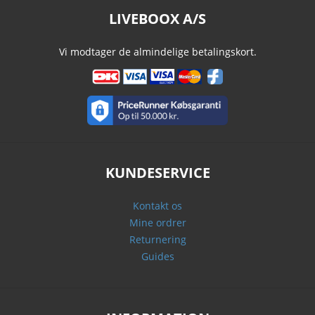
LIVEBOOX A/S
Vi modtager de almindelige betalingskort.
KUNDESERVICE
Kontakt os
Mine ordrer
Returnering
Guides