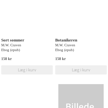
Sort sommer
Botanikeren
M.W. Craven
M.W. Craven
Ebog (epub)
Ebog (epub)
158 kr
158 kr
Læg i kurv
Læg i kurv