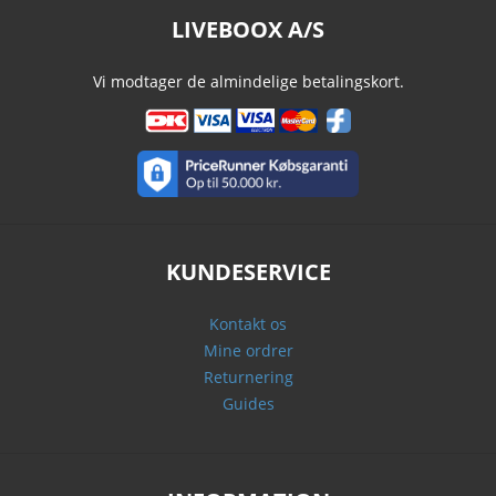
LIVEBOOX A/S
Vi modtager de almindelige betalingskort.
KUNDESERVICE
Kontakt os
Mine ordrer
Returnering
Guides