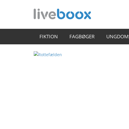
FIKTION
FAGBØGER
UNGDOM