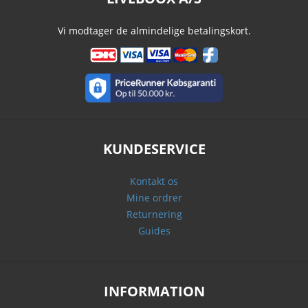
Vi modtager de almindelige betalingskort.
KUNDESERVICE
Kontakt os
Mine ordrer
Returnering
Guides
INFORMATION