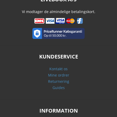
Vi modtager de almindelige betalingskort.
KUNDESERVICE
Kontakt os
Mine ordrer
Returnering
Guides
INFORMATION