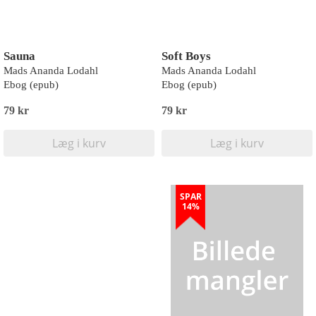
Sauna
Soft Boys
Mads Ananda Lodahl
Mads Ananda Lodahl
Ebog (epub)
Ebog (epub)
79 kr
79 kr
Læg i kurv
Læg i kurv
SPAR
14%