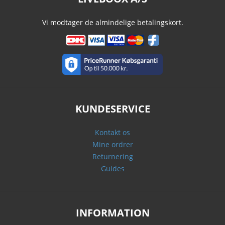
Vi modtager de almindelige betalingskort.
KUNDESERVICE
Kontakt os
Mine ordrer
Returnering
Guides
INFORMATION