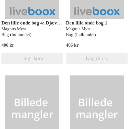
Den lille onde bog 4: Djævelsk god!
Den lille onde bog 1
Magnus Myst
Magnus Myst
Bog (Indbundet)
Bog (Indbundet)
406 kr
406 kr
Læg i kurv
Læg i kurv