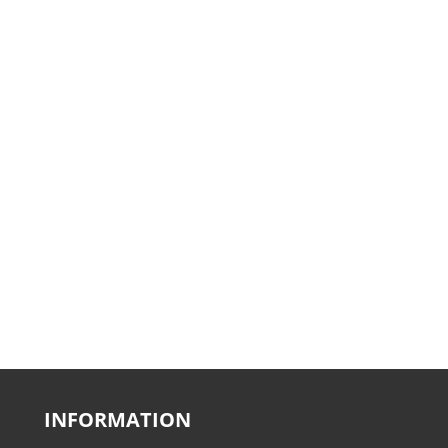
INFORMATION