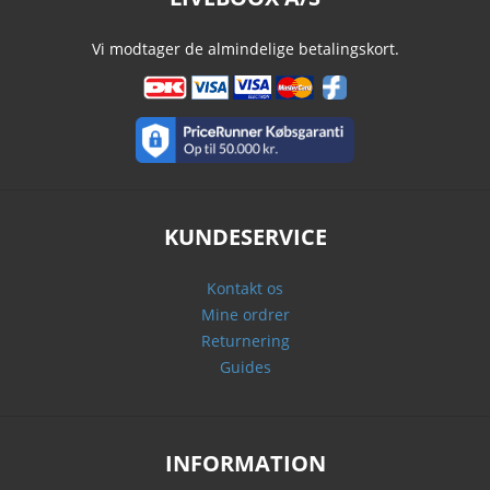
Vi modtager de almindelige betalingskort.
KUNDESERVICE
Kontakt os
Mine ordrer
Returnering
Guides
INFORMATION